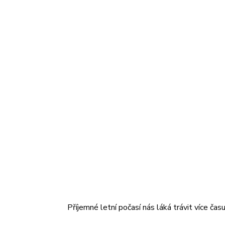
Příjemné letní počasí nás láká trávit více čas