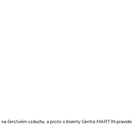
u na čerstvém vzduchu, a proto s klienty Centra MARTIN pravidelně 