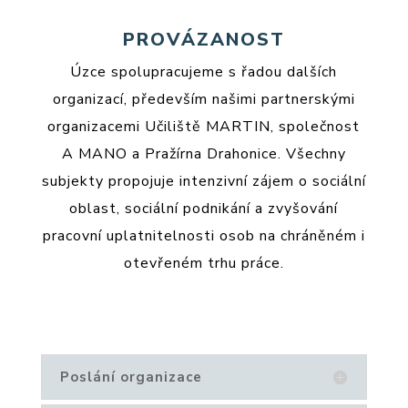
PROVÁZANOST
Úzce spolupracujeme s řadou dalších
organizací, především našimi partnerskými
organizacemi Učiliště MARTIN, společnost
A MANO a Pražírna Drahonice. Všechny
subjekty propojuje intenzivní zájem o sociální
oblast, sociální podnikání a zvyšování
pracovní uplatnitelnosti osob na chráněném i
otevřeném trhu práce.
Poslání organizace