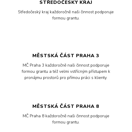
STŘEDOČESKÝ KRAJ
Středočeský kraj každoročně naši činnost podporuje
formou grantu.
MĚSTSKÁ ČÁST PRAHA 3
MČ Praha 3 každoročně naši činnost podporuje
formou grantu a též velmi vstřícným přístupem k
pronájmu prostorů pro přímou práci s klienty.
MĚSTSKÁ ČÁST PRAHA 8
MČ Praha 8 každoročně naši činnost podporuje
formou grantu.