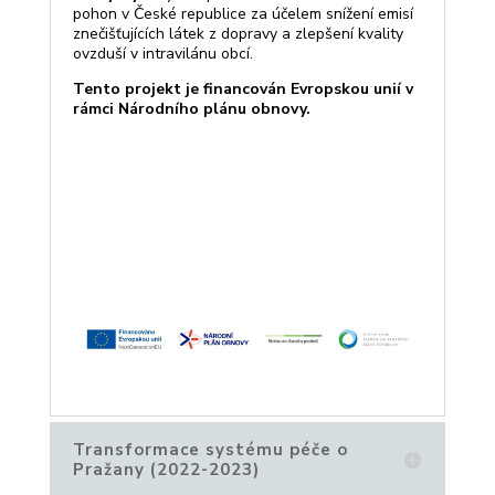
pohon v České republice za účelem snížení emisí
znečišťujících látek z dopravy a zlepšení kvality
ovzduší v intravilánu obcí.
Tento projekt je financován Evropskou unií v
rámci Národního plánu obnovy.
Transformace systému péče o
Pražany (2022-2023)