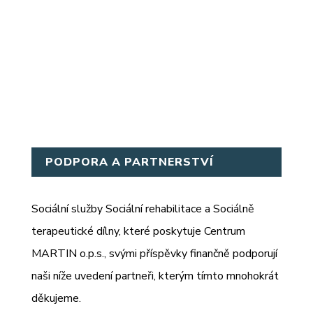
PODPORA A PARTNERSTVÍ
Sociální služby Sociální rehabilitace a Sociálně
terapeutické dílny, které poskytuje Centrum
MARTIN o.p.s., svými příspěvky finančně podporují
naši níže uvedení partneři, kterým tímto mnohokrát
děkujeme.