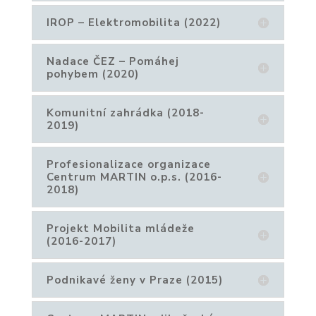
IROP – Elektromobilita (2022)
Nadace ČEZ – Pomáhej
pohybem (2020)
Komunitní zahrádka (2018-
2019)
Profesionalizace organizace
Centrum MARTIN o.p.s. (2016-
2018)
Projekt Mobilita mládeže
(2016-2017)
Podnikavé ženy v Praze (2015)