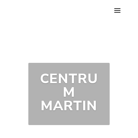
CENTRU
M
MARTIN