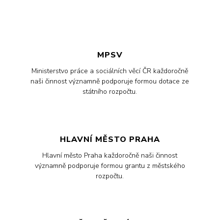
MPSV
Ministerstvo práce a sociálních věcí ČR každoročně
naši činnost významně podporuje formou dotace ze
státního rozpočtu.
HLAVNÍ MĚSTO PRAHA
Hlavní město Praha každoročně naši činnost
významně podporuje formou grantu z městského
rozpočtu.