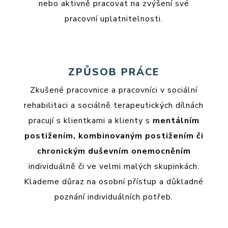
nebo aktivně pracovat na zvýšení své
pracovní uplatnitelnosti.
ZPŮSOB PRÁCE
Zkušené pracovnice a pracovníci v sociální
rehabilitaci a sociálně terapeutických dílnách
pracují s klientkami a klienty s
mentálním
postižením, kombinovaným postižením či
chronickým duševním onemocněním
individuálně či ve velmi malých skupinkách.
Klademe důraz na osobní přístup a důkladné
poznání individuálních potřeb.