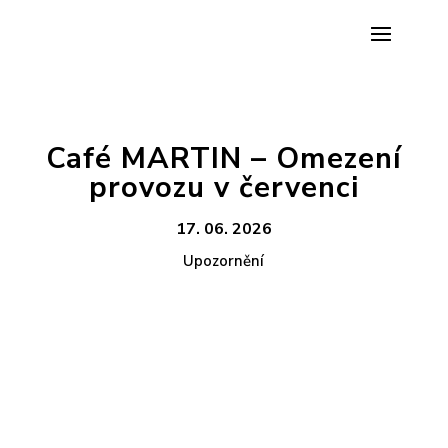
Café MARTIN – Omezení
provozu v červenci
17. 06. 2026
Upozornění