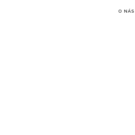
O NÁS