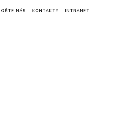
POŘTE NÁS
KONTAKTY
INTRANET