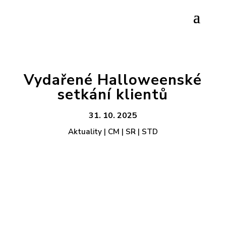
Vydařené Halloweenské
setkání klientů
31. 10. 2025
Aktuality | CM | SR | STD