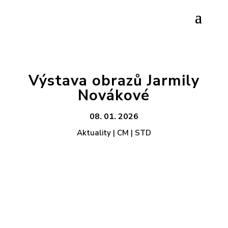
Výstava obrazů Jarmily
Novákové
08. 01. 2026
Aktuality | CM | STD