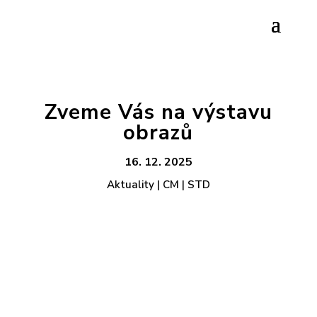
Zveme Vás na výstavu
obrazů
16. 12. 2025
Aktuality | CM | STD